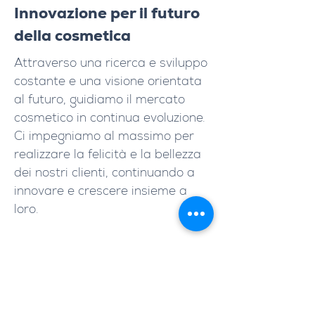
Innovazione per il futuro
della cosmetica
Attraverso una ricerca e sviluppo
costante e una visione orientata
al futuro, guidiamo il mercato
cosmetico in continua evoluzione.
Ci impegniamo al massimo per
realizzare la felicità e la bellezza
dei nostri clienti, continuando a
innovare e crescere insieme a
loro.