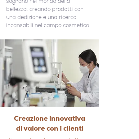
sognano nel mondo della
bellezza, creando prodotti con
una dedizione e una ricerca
incansabili nel campo cosmetico.
Creazione innovativa
di valore con i clienti