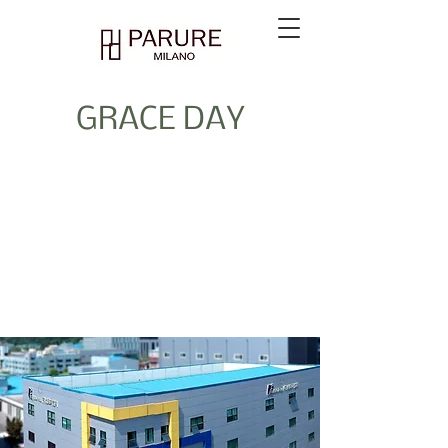
GRACE DAY