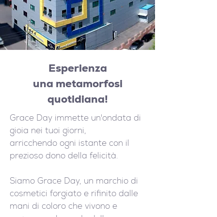
Esperienza
una metamorfosi
quotidiana!
Grace Day immette un'ondata di
gioia nei tuoi giorni,
arricchendo ogni istante con il
prezioso dono della felicità.
Siamo Grace Day, un marchio di
cosmetici forgiato e rifinito dalle
mani di coloro che vivono e